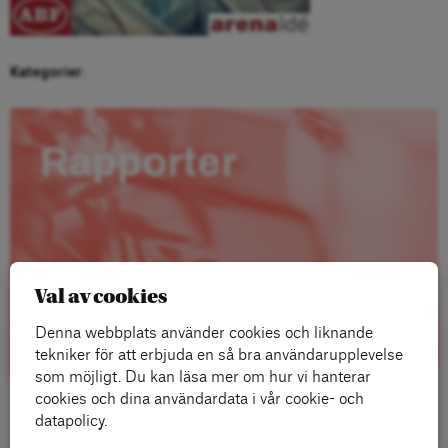
Kategorier:
Rapporter
Val av cookies
Denna webbplats använder cookies och liknande
tekniker för att erbjuda en så bra användarupplevelse
som möjligt. Du kan läsa mer om hur vi hanterar
cookies och dina användardata i vår cookie- och
datapolicy.