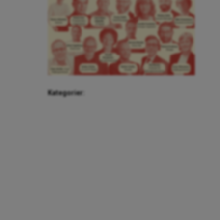
Kategorier: