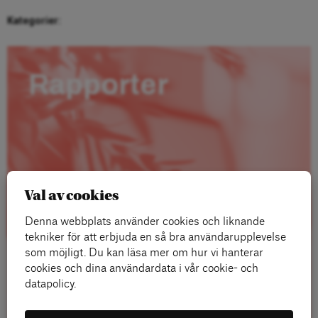
Kategorier:
Rapporter
Val av cookies
Denna webbplats använder cookies och liknande
tekniker för att erbjuda en så bra användarupplevelse
som möjligt. Du kan läsa mer om hur vi hanterar
cookies och dina användardata i vår cookie- och
datapolicy.
Läs mer