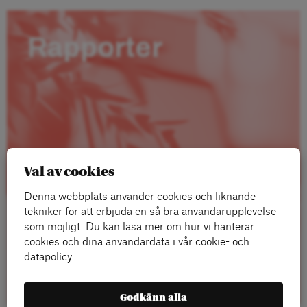
Rapporter
Val av cookies
Denna webbplats använder cookies och liknande
tekniker för att erbjuda en så bra användarupplevelse
som möjligt. Du kan läsa mer om hur vi hanterar
cookies och dina användardata i vår cookie- och
datapolicy.
Läs mer
Godkänn alla