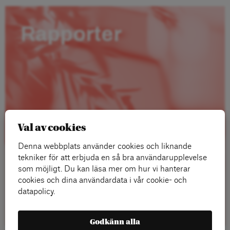
Rapporter
Val av cookies
Denna webbplats använder cookies och liknande
tekniker för att erbjuda en så bra användarupplevelse
som möjligt. Du kan läsa mer om hur vi hanterar
cookies och dina användardata i vår cookie- och
datapolicy.
Läs mer
Godkänn alla