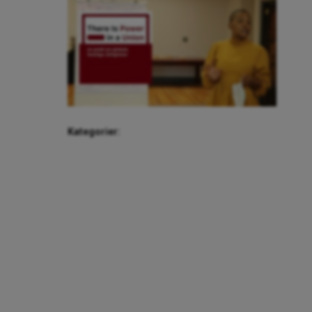
Kategorier: