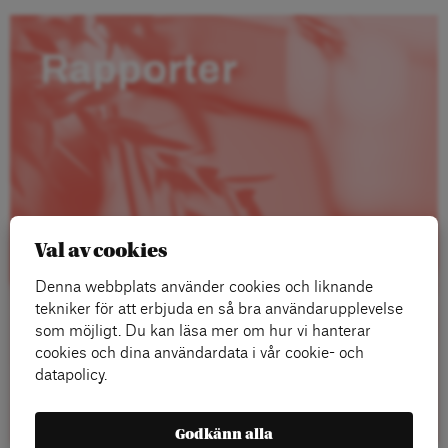
Rapporter
Val av cookies
Denna webbplats använder cookies och liknande
tekniker för att erbjuda en så bra användarupplevelse
som möjligt. Du kan läsa mer om hur vi hanterar
cookies och dina användardata i vår cookie- och
datapolicy.
Läs mer
Godkänn alla