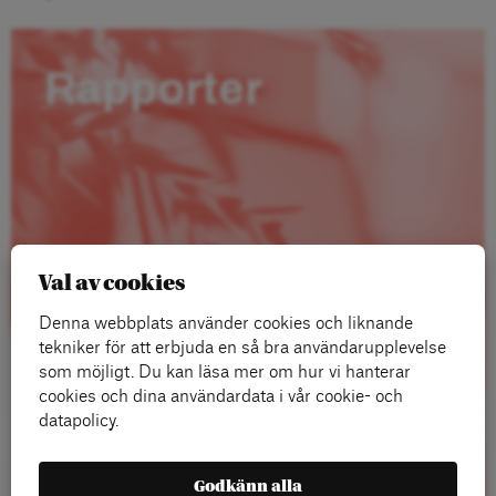
Rapporter
Val av cookies
Denna webbplats använder cookies och liknande
tekniker för att erbjuda en så bra användarupplevelse
som möjligt. Du kan läsa mer om hur vi hanterar
cookies och dina användardata i vår cookie- och
datapolicy.
Läs mer
Godkänn alla