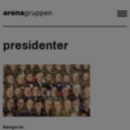
presidenter
Kategorier: