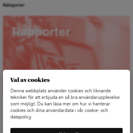
Kategorier:
Rapporter
Val av cookies
Denna webbplats använder cookies och liknande
tekniker för att erbjuda en så bra användarupplevelse
som möjligt. Du kan läsa mer om hur vi hanterar
cookies och dina användardata i vår cookie- och
datapolicy.
Läs mer