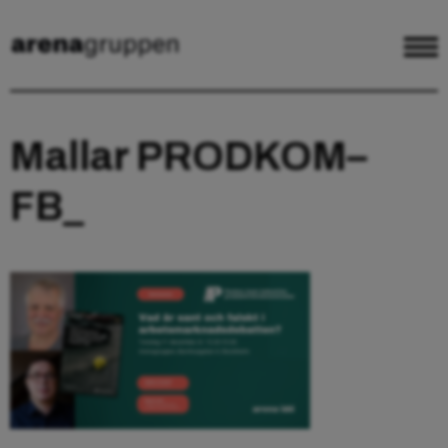
Mallar PRODKOM–
FB_