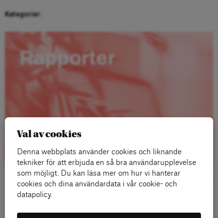
Kategorier:
Rapporter
Val av cookies
Denna webbplats använder cookies och liknande
tekniker för att erbjuda en så bra användarupplevelse
som möjligt. Du kan läsa mer om hur vi hanterar
cookies och dina användardata i vår cookie- och
datapolicy.
Läs mer