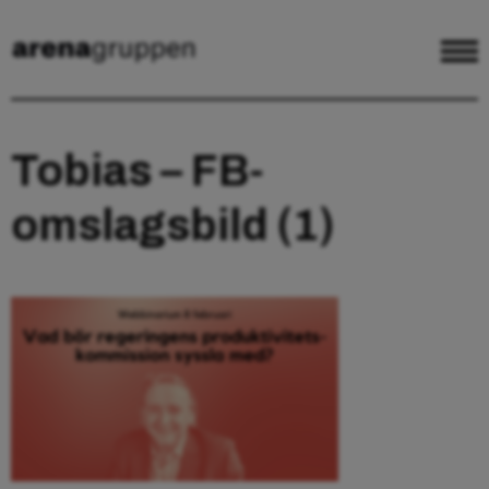
Tobias – FB-
omslagsbild (1)