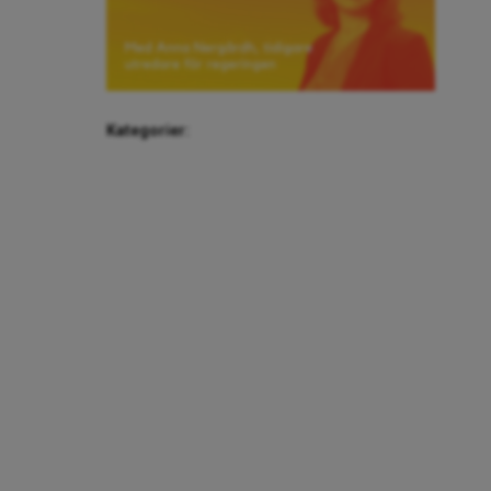
Kategorier: