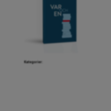
Kategorier: