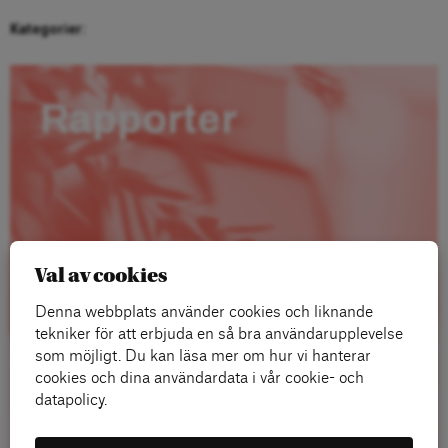
Kategorier:
Rapporter
Val av cookies
Denna webbplats använder cookies och liknande
tekniker för att erbjuda en så bra användarupplevelse
som möjligt. Du kan läsa mer om hur vi hanterar
cookies och dina användardata i vår cookie- och
datapolicy.
Läs mer