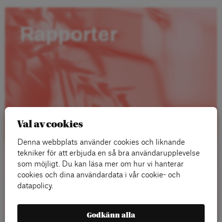
Rapporter
Val av cookies
Denna webbplats använder cookies och liknande
tekniker för att erbjuda en så bra användarupplevelse
som möjligt. Du kan läsa mer om hur vi hanterar
cookies och dina användardata i vår cookie- och
datapolicy.
Läs mer
Godkänn alla