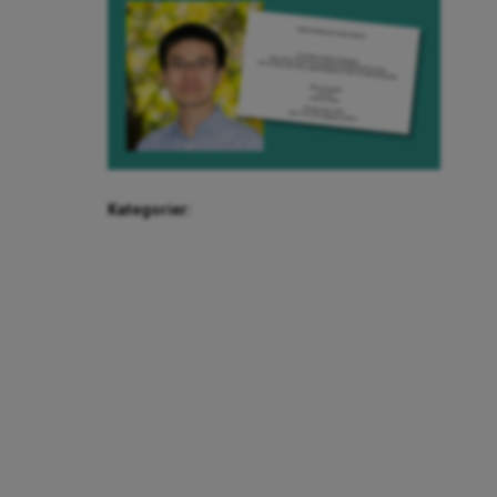
Kategorier: