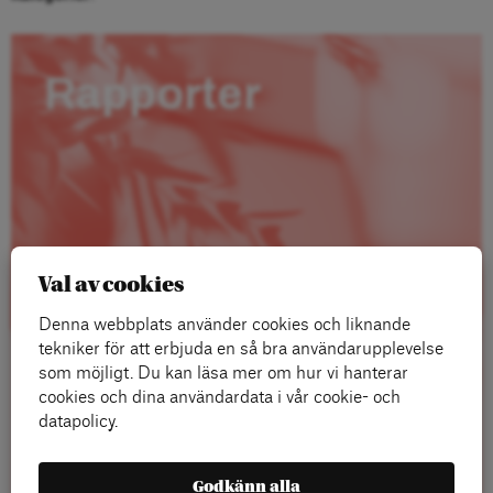
Rapporter
Val av cookies
Denna webbplats använder cookies och liknande
tekniker för att erbjuda en så bra användarupplevelse
som möjligt. Du kan läsa mer om hur vi hanterar
cookies och dina användardata i vår cookie- och
datapolicy.
Läs mer
Godkänn alla