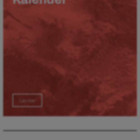
Läs mer