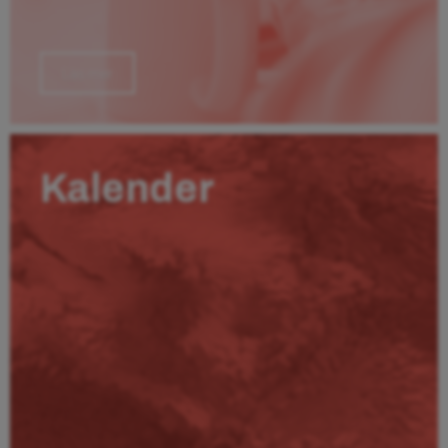
Läs mer
Kalender