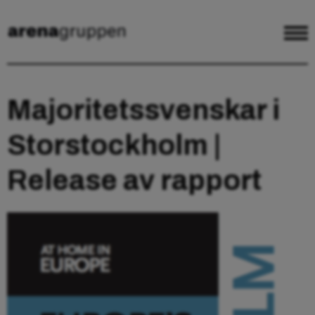
Majoritetssvenskar i
Storstockholm |
Release av rapport