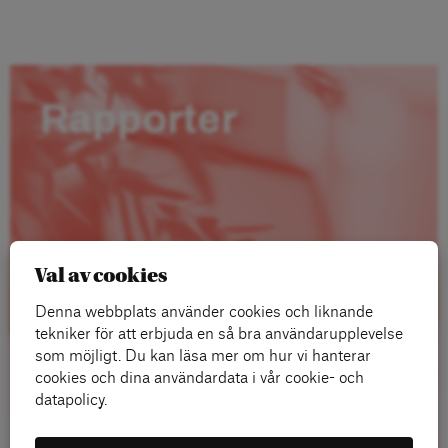
Rapporter
Val av cookies
Denna webbplats använder cookies och liknande
tekniker för att erbjuda en så bra användarupplevelse
som möjligt. Du kan läsa mer om hur vi hanterar
cookies och dina användardata i vår cookie- och
datapolicy.
Läs mer