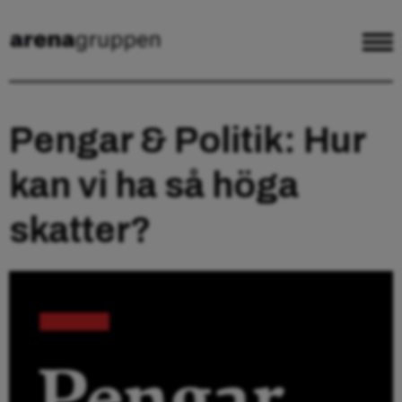
Pengar & Politik: Hur
kan vi ha så höga
skatter?