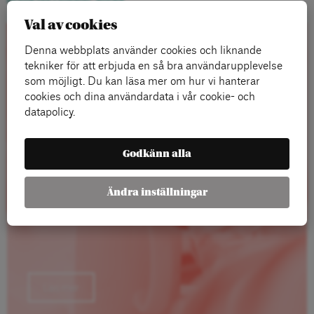
Val av cookies
Denna webbplats använder cookies och liknande
Rapporter
tekniker för att erbjuda en så bra användarupplevelse
som möjligt. Du kan läsa mer om hur vi hanterar
cookies och dina användardata i vår cookie- och
datapolicy.
Godkänn alla
Ändra inställningar
Läs mer