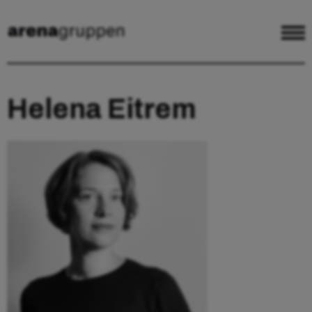
Helena Eitrem