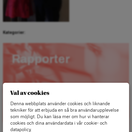
Kategorier:
Rapporter
Val av cookies
Denna webbplats använder cookies och liknande
tekniker för att erbjuda en så bra användarupplevelse
som möjligt. Du kan läsa mer om hur vi hanterar
cookies och dina användardata i vår cookie- och
datapolicy.