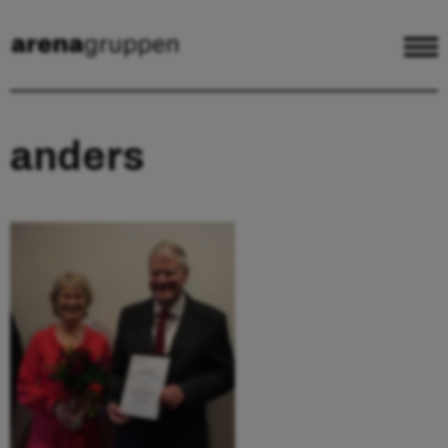
anders