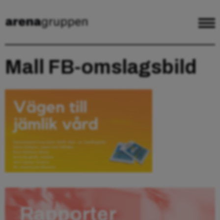
Mall FB-omslagsbild
Rapporter