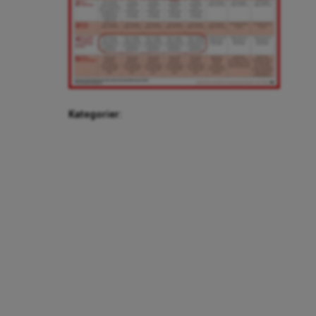
Kategorier: