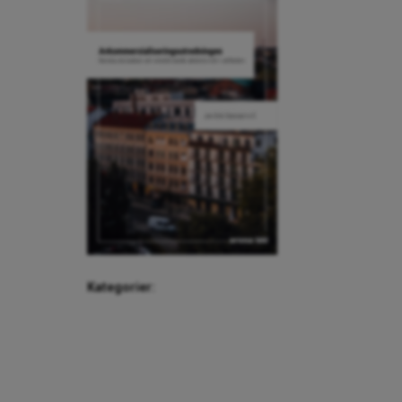
Kategorier: