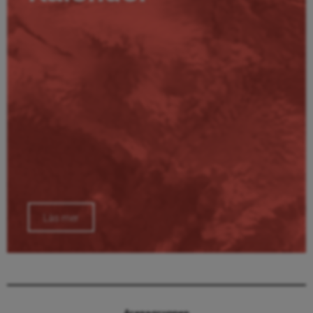
Läs mer