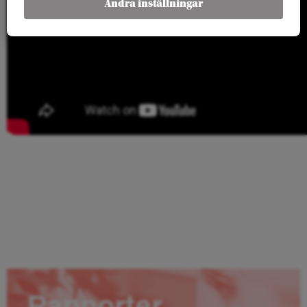
Ändra inställningar
Rapporter