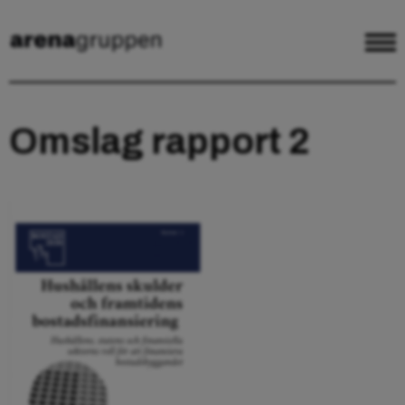
Omslag rapport 2