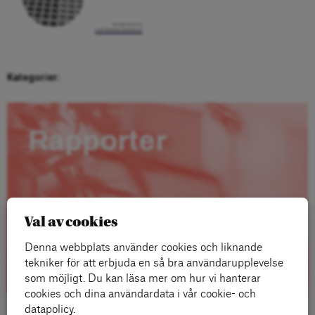
Kategorier:
Rapporter
Val av cookies
Denna webbplats använder cookies och liknande
tekniker för att erbjuda en så bra användarupplevelse
som möjligt. Du kan läsa mer om hur vi hanterar
cookies och dina användardata i vår cookie- och
datapolicy.