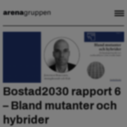
Bostad2030 rapport 6
– Bland mutanter och
hybrider