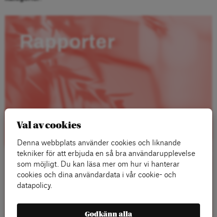
Rapporter
Val av cookies
Denna webbplats använder cookies och liknande
tekniker för att erbjuda en så bra användarupplevelse
som möjligt. Du kan läsa mer om hur vi hanterar
cookies och dina användardata i vår cookie- och
datapolicy.
Läs mer
Godkänn alla