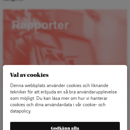
Rapporter
Val av cookies
Denna webbplats använder cookies och liknande
tekniker för att erbjuda en så bra användarupplevelse
som möjligt. Du kan läsa mer om hur vi hanterar
cookies och dina användardata i vår cookie- och
datapolicy.
Läs mer
Godkänn alla