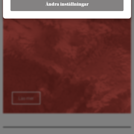
Kalender
Ändra inställningar
Läs mer