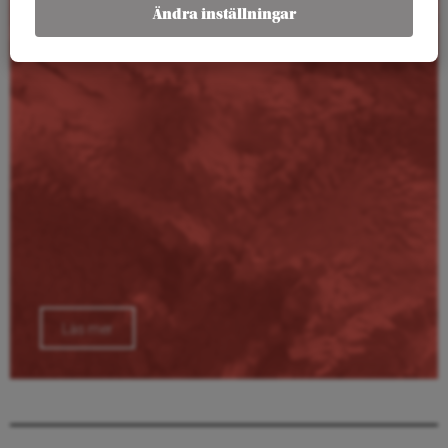
Kalender
Ändra inställningar
Läs mer