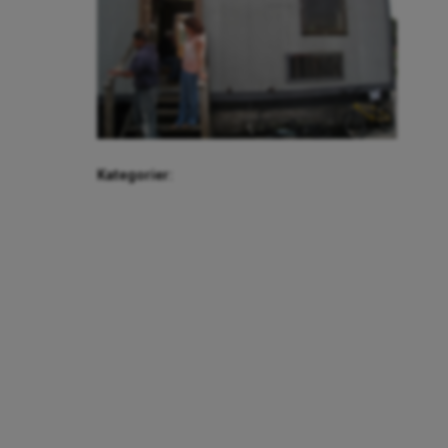
Kategorier: