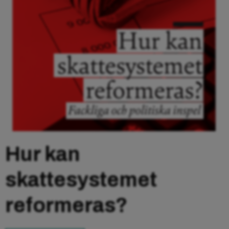
Hur kan
skattesystemet
reformeras?