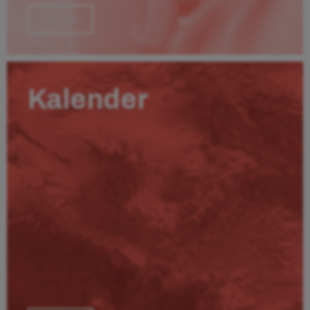
Läs mer
Kalender