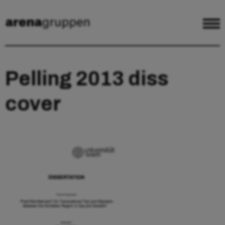
Pelling 2013 diss
cover