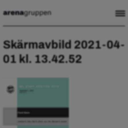
Skärmavbild 2021-04-
01 kl. 13.42.52