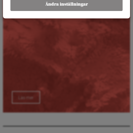
Kalender
Ändra inställningar
Läs mer