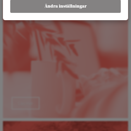
Rapporter
Ändra inställningar
Läs mer