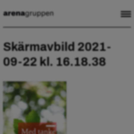
Skärmavbild 2021-
09-22 kl. 16.18.38