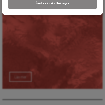
Kalender
Ändra inställningar
Läs mer