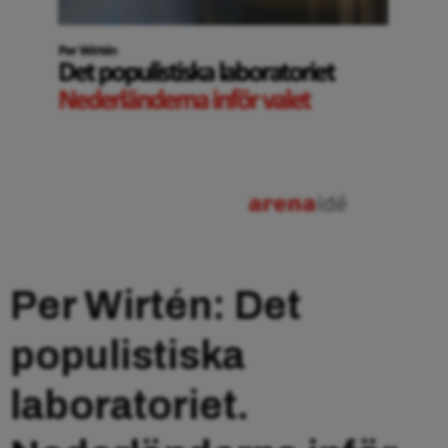
Per Wirtén: Det
populistiska
laboratoriet.