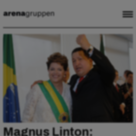
Magnus Linton: