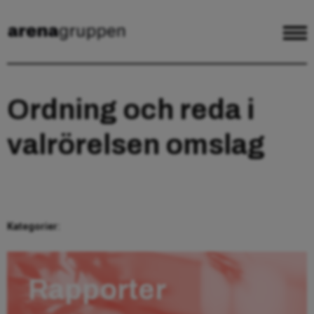
Ordning och reda i
valrörelsen omslag
Kategorier:
Rapporter