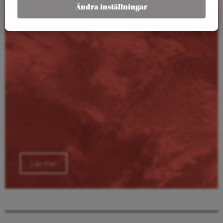
Kalender
Ändra inställningar
Läs mer