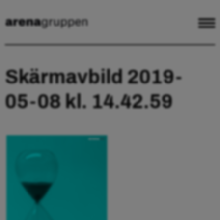
Skärmavbild 2019-
05-08 kl. 14.42.59