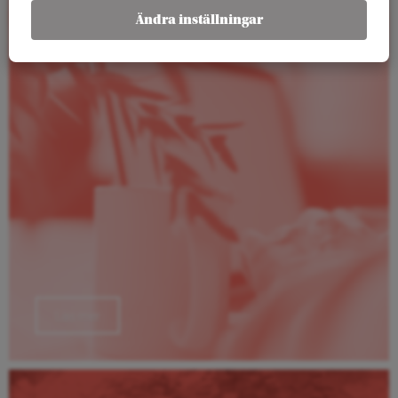
Rapporter
Ändra inställningar
Läs mer