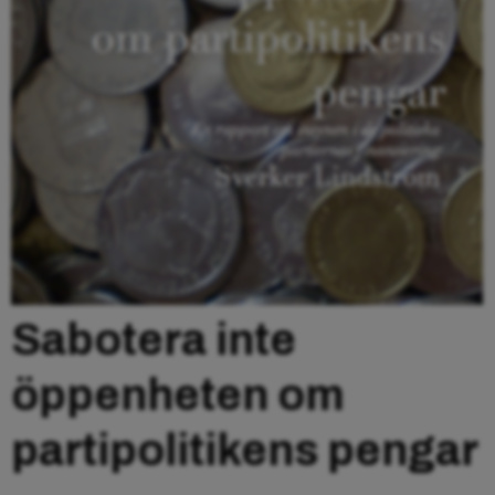
Sabotera inte
öppenheten om
partipolitikens pengar