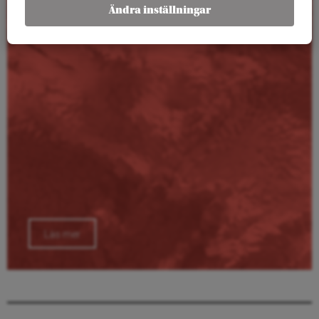
Kalender
Ändra inställningar
Läs mer