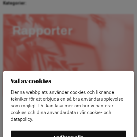
Kategorier:
Rapporter
Val av cookies
Denna webbplats använder cookies och liknande
tekniker för att erbjuda en så bra användarupplevelse
som möjligt. Du kan läsa mer om hur vi hanterar
cookies och dina användardata i vår cookie- och
datapolicy.
Läs mer