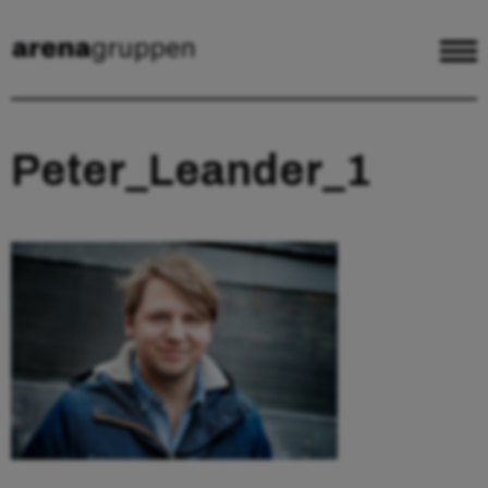
Peter_Leander_1